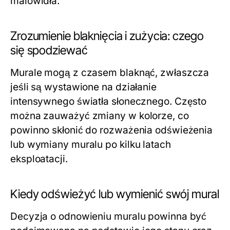
malowidła.
Zrozumienie blaknięcia i zużycia: czego
się spodziewać
Murale mogą z czasem blaknąć, zwłaszcza
jeśli są wystawione na działanie
intensywnego światła słonecznego. Często
można zauważyć zmiany w kolorze, co
powinno skłonić do rozważenia odświeżenia
lub wymiany muralu po kilku latach
eksploatacji.
Kiedy odświeżyć lub wymienić swój mural
Decyzja o odnowieniu muralu powinna być