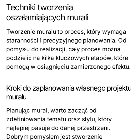
Techniki tworzenia
oszałamiających murali
Tworzenie muralu to proces, który wymaga
staranności i precyzyjnego planowania. Od
pomysłu do realizacji, cały proces można
podzielić na kilka kluczowych etapów, które
pomogą w osiągnięciu zamierzonego efektu.
Kroki do zaplanowania własnego projektu
muralu
Planując mural, warto zacząć od
zdefiniowania tematu oraz stylu, który
najlepiej pasuje do danej przestrzeni.
Dobrym pomysłem jest stworzenie