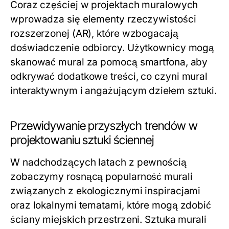
Coraz częściej w projektach muralowych
wprowadza się elementy rzeczywistości
rozszerzonej (AR), które wzbogacają
doświadczenie odbiorcy. Użytkownicy mogą
skanować mural za pomocą smartfona, aby
odkrywać dodatkowe treści, co czyni mural
interaktywnym i angażującym dziełem sztuki.
Przewidywanie przyszłych trendów w
projektowaniu sztuki ściennej
W nadchodzących latach z pewnością
zobaczymy rosnącą popularność murali
związanych z ekologicznymi inspiracjami
oraz lokalnymi tematami, które mogą zdobić
ściany miejskich przestrzeni. Sztuka murali