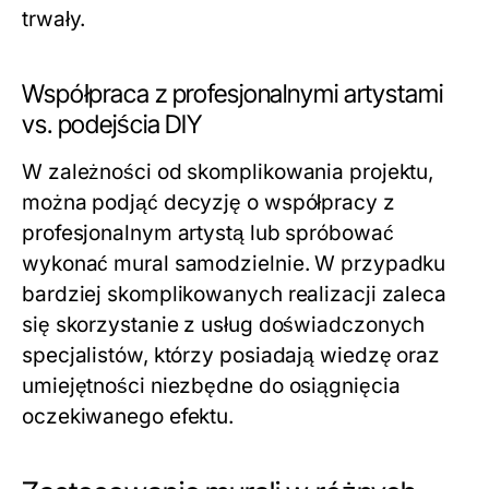
trwały.
Współpraca z profesjonalnymi artystami
vs. podejścia DIY
W zależności od skomplikowania projektu,
można podjąć decyzję o współpracy z
profesjonalnym artystą lub spróbować
wykonać mural samodzielnie. W przypadku
bardziej skomplikowanych realizacji zaleca
się skorzystanie z usług doświadczonych
specjalistów, którzy posiadają wiedzę oraz
umiejętności niezbędne do osiągnięcia
oczekiwanego efektu.