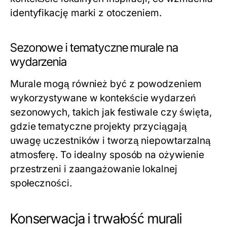
identyfikację marki z otoczeniem.
Sezonowe i tematyczne murale na
wydarzenia
Murale mogą również być z powodzeniem
wykorzystywane w kontekście wydarzeń
sezonowych, takich jak festiwale czy święta,
gdzie tematyczne projekty przyciągają
uwagę uczestników i tworzą niepowtarzalną
atmosferę. To idealny sposób na ożywienie
przestrzeni i zaangażowanie lokalnej
społeczności.
Konserwacja i trwałość murali