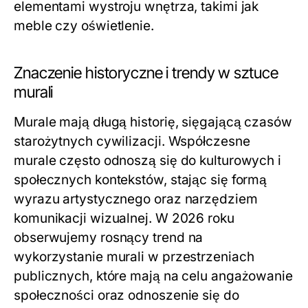
elementami wystroju wnętrza, takimi jak
meble czy oświetlenie.
Znaczenie historyczne i trendy w sztuce
murali
Murale mają długą historię, sięgającą czasów
starożytnych cywilizacji. Współczesne
murale często odnoszą się do kulturowych i
społecznych kontekstów, stając się formą
wyrazu artystycznego oraz narzędziem
komunikacji wizualnej. W 2026 roku
obserwujemy rosnący trend na
wykorzystanie murali w przestrzeniach
publicznych, które mają na celu angażowanie
społeczności oraz odnoszenie się do