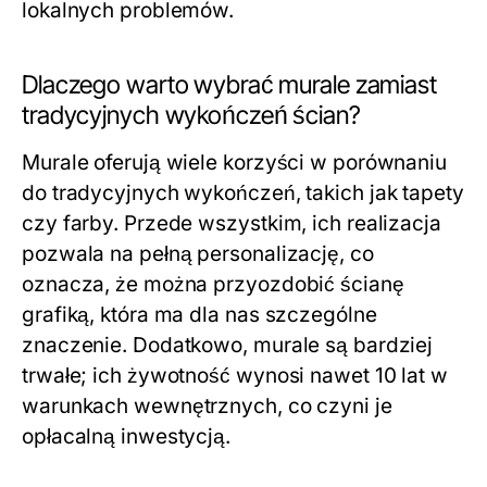
lokalnych problemów.
Dlaczego warto wybrać murale zamiast
tradycyjnych wykończeń ścian?
Murale oferują wiele korzyści w porównaniu
do tradycyjnych wykończeń, takich jak tapety
czy farby. Przede wszystkim, ich realizacja
pozwala na pełną personalizację, co
oznacza, że można przyozdobić ścianę
grafiką, która ma dla nas szczególne
znaczenie. Dodatkowo, murale są bardziej
trwałe; ich żywotność wynosi nawet 10 lat w
warunkach wewnętrznych, co czyni je
opłacalną inwestycją.