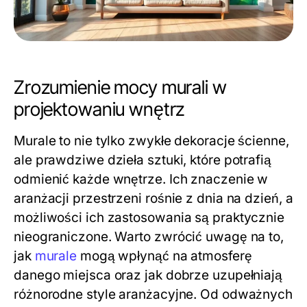
Zrozumienie mocy murali w
projektowaniu wnętrz
Murale to nie tylko zwykłe dekoracje ścienne,
ale prawdziwe dzieła sztuki, które potrafią
odmienić każde wnętrze. Ich znaczenie w
aranżacji przestrzeni rośnie z dnia na dzień, a
możliwości ich zastosowania są praktycznie
nieograniczone. Warto zwrócić uwagę na to,
jak
murale
mogą wpłynąć na atmosferę
danego miejsca oraz jak dobrze uzupełniają
różnorodne style aranżacyjne. Od odważnych