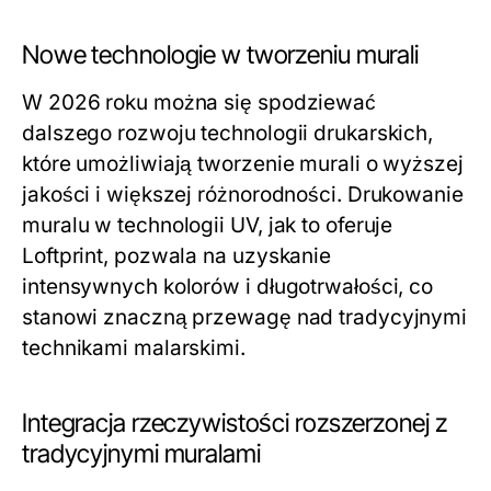
Nowe technologie w tworzeniu murali
W 2026 roku można się spodziewać
dalszego rozwoju technologii drukarskich,
które umożliwiają tworzenie murali o wyższej
jakości i większej różnorodności. Drukowanie
muralu w technologii UV, jak to oferuje
Loftprint, pozwala na uzyskanie
intensywnych kolorów i długotrwałości, co
stanowi znaczną przewagę nad tradycyjnymi
technikami malarskimi.
Integracja rzeczywistości rozszerzonej z
tradycyjnymi muralami