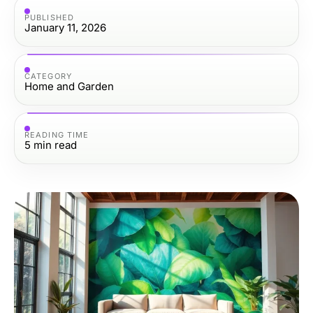
PUBLISHED
January 11, 2026
CATEGORY
Home and Garden
READING TIME
5
min read