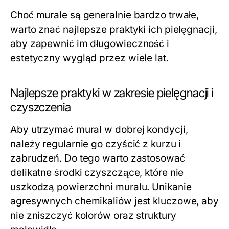
Choć murale są generalnie bardzo trwałe,
warto znać najlepsze praktyki ich pielęgnacji,
aby zapewnić im długowieczność i
estetyczny wygląd przez wiele lat.
Najlepsze praktyki w zakresie pielęgnacji i
czyszczenia
Aby utrzymać mural w dobrej kondycji,
należy regularnie go czyścić z kurzu i
zabrudzeń. Do tego warto zastosować
delikatne środki czyszczące, które nie
uszkodzą powierzchni muralu. Unikanie
agresywnych chemikaliów jest kluczowe, aby
nie zniszczyć kolorów oraz struktury