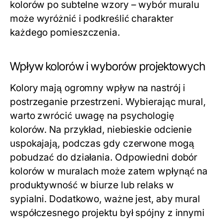
kolorów po subtelne wzory – wybór muralu
może wyróżnić i podkreślić charakter
każdego pomieszczenia.
Wpływ kolorów i wyborów projektowych
Kolory mają ogromny wpływ na nastrój i
postrzeganie przestrzeni. Wybierając mural,
warto zwrócić uwagę na psychologię
kolorów. Na przykład, niebieskie odcienie
uspokajają, podczas gdy czerwone mogą
pobudzać do działania. Odpowiedni dobór
kolorów w muralach może zatem wpłynąć na
produktywność w biurze lub relaks w
sypialni. Dodatkowo, ważne jest, aby mural
współczesnego projektu był spójny z innymi