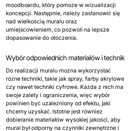
moodboardu, który pomoże w wizualizacji
koncepcji. Następnie, należy zastanowić się
nad wielkością muralu oraz
umiejscowieniem, co pozwoli na lepsze
dopasowanie do otoczenia.
Wybór odpowiednich materiałów i technik
Do realizacji muralu można wykorzystać
różne techniki, takie jak spray, farby akrylowe
czy nawet techniki cyfrowe. Każda z nich ma
swoje zalety i ograniczenia, więc wybór
powinien być uzależniony od efektu, jaki
chcemy uzyskać. Istotne jest również
dobieranie materiałów wysokiej jakości, aby
mural był odporny na czynniki zewnętrzne i