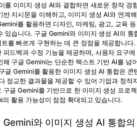
 이를 이미지 생성 AI와 결합하면 새로운 창작 경
기반 지시문을 이해하고, 이미지 생성 AI와 연계
emini
를 활용하면 디자인, 마케팅, 광고, 교육 
수 있습니다.
구글 Gemini
와 이미지 생성 AI의 
트를 빠르게 구현하는 데 큰 장점을 제공합니다
 피드백과 수정 기능을 제공하며, 사용자 요구에
인해
구글 Gemini
는 단순한 텍스트 기반 AI를 넘
구글 Gemini
를 활용한 이미지 생성 AI 통합은 
보다 정교한 결과물을 제공할 수 있어 기업과 창작
로
구글 Gemini
를 기반으로 한 이미지 생성 프로
i
의 활용 가능성이 점점 확대되고 있습니다.
 Gemini와 이미지 생성 AI 통합의