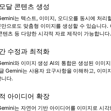
모달 콘텐츠 생성
emini
는 텍스트, 이미지, 오디오를 동시에 처리할
만으로도 맞춤형 이미지를 생성할 수 있습니다. 이
콘텐츠 등 다양한 시각적 자료 제작이 가능합니다
간 수정과 최적화
emini
와 이미지 생성 AI의 통합은 생성된 이미
글 Gemini
는 사용자 요구사항을 이해하고, 이미지
니다.
적 아이디어 확장
emini
는 자연어 기반 아이디어를 이미지로 시각