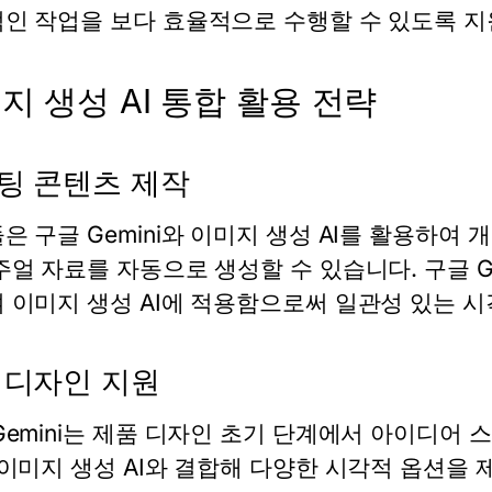
인 작업을 보다 효율적으로 수행할 수 있도록 지
지 생성 AI 통합 활용 전략
팅 콘텐츠 제작
들은
구글 Gemini
와 이미지 생성 AI를 활용하여 
주얼 자료를 자동으로 생성할 수 있습니다.
구글 G
 이미지 생성 AI에 적용함으로써 일관성 있는 시
 디자인 지원
emini
는 제품 디자인 초기 단계에서 아이디어 
 이미지 생성 AI와 결합해 다양한 시각적 옵션을