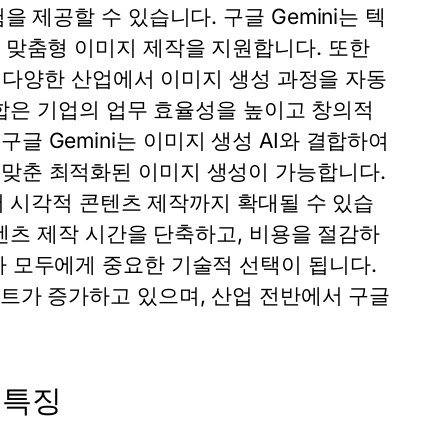
험을 제공할 수 있습니다.
구글 Gemini
는 텍
해 맞춤형 이미지 제작을 지원합니다. 또한
등 다양한 산업에서 이미지 생성 과정을 자동
통합은 기업의 업무 효율성을 높이고 창의적
.
구글 Gemini
는 이미지 생성 AI와 결합하여
 맞춘 최적화된 이미지 생성이 가능합니다.
어 시각적 콘텐츠 제작까지 확대될 수 있습
콘텐츠 제작 시간을 단축하고, 비용을 절감하
자 모두에게 중요한 기술적 선택이 됩니다.
젝트가 증가하고 있으며, 산업 전반에서
구글
 특징