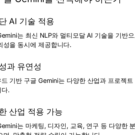
단 AI 기술 적용
emini
는 최신 NLP와 멀티모달 AI 기술을 기반
의성을 동시에 제공합니다.
성과 유연성
우드 기반
구글 Gemini
는 다양한 산업과 프로젝트
다.
한 산업 적용 가능
emini
는 마케팅, 디자인, 교육, 연구 등 다양한