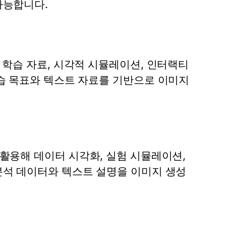
가능합니다.
해 학습 자료, 시각적 시뮬레이션, 인터랙티
습 목표와 텍스트 자료를 기반으로 이미지
를 활용해 데이터 시각화, 실험 시뮬레이션,
분석 데이터와 텍스트 설명을 이미지 생성