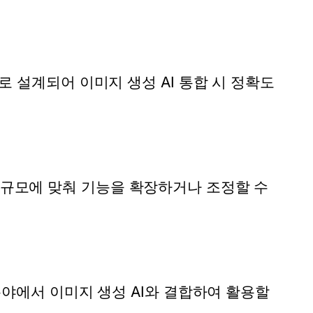
으로 설계되어 이미지 생성 AI 통합 시 정확도
 규모에 맞춰 기능을 확장하거나 조정할 수
 분야에서 이미지 생성 AI와 결합하여 활용할