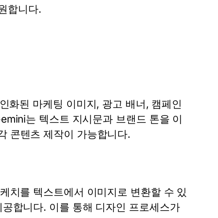
원합니다.
개인화된 마케팅 이미지, 광고 배너, 캠페인
emini
는 텍스트 지시문과 브랜드 톤을 이
각 콘텐츠 제작이 가능합니다.
스케치를 텍스트에서 이미지로 변환할 수 있
 제공합니다. 이를 통해 디자인 프로세스가