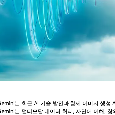
emini
는 최근 AI 기술 발전과 함께 이미지 생성
emini
는 멀티모달 데이터 처리, 자연어 이해, 