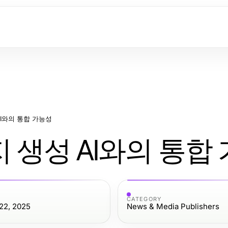
 AI와의 통합 가능성
미지 생성 AI와의 통합
CATEGORY
22, 2025
News & Media Publishers