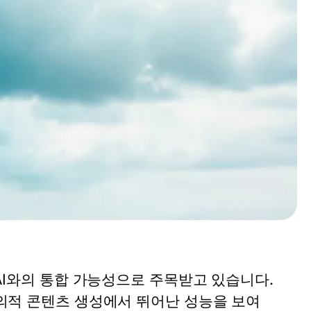
 AI와의 통합 가능성으로 주목받고 있습니다.
창의적 콘텐츠 생성에서 뛰어난 성능을 보여