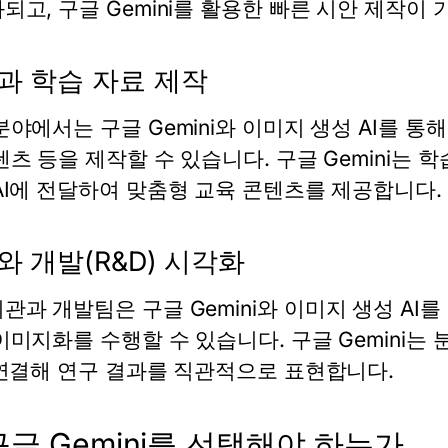
화되고,
구글 Gemini
를 활용한 빠른 시안 제작이 
과 학습 자료 제작
 분야에서는
구글 Gemini
와 이미지 생성 AI를 통
텐츠 등을 제작할 수 있습니다.
구글 Gemini
는 학
AI에 전달하여 맞춤형 교육 콘텐츠를 제공합니다.
와 개발(R&D) 시각화
기관과 개발팀은
구글 Gemini
와 이미지 생성 AI
이미지화를 수행할 수 있습니다.
구글 Gemini
는 
 연결해 연구 결과를 직관적으로 표현합니다.
구글 Gemini를 선택해야 하는가