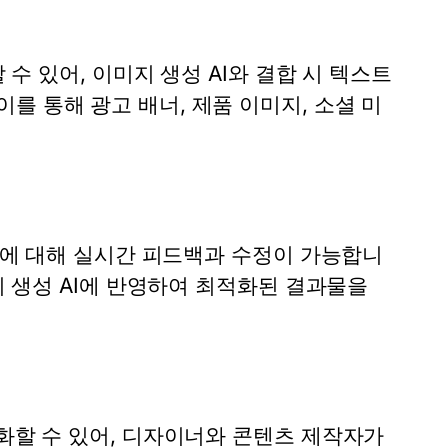
 수 있어, 이미지 생성 AI와 결합 시 텍스트
를 통해 광고 배너, 제품 이미지, 소셜 미
.
지에 대해 실시간 피드백과 수정이 가능합니
 생성 AI에 반영하여 최적화된 결과물을
화할 수 있어, 디자이너와 콘텐츠 제작자가