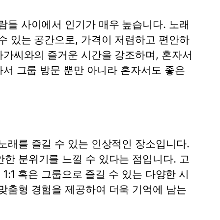
람들 사이에서 인기가 매우 높습니다. 노래
수 있는 공간으로, 가격이 저렴하고 편안하
 아가씨와의 즐거운 시간을 강조하며, 혼자서
라서 그룹 방문 뿐만 아니라 혼자서도 좋은
노래를 즐길 수 있는 인상적인 장소입니다.
한 분위기를 느낄 수 있다는 점입니다. 고
1:1 혹은 그룹으로 즐길 수 있는 다양한 시
맞춤형 경험을 제공하여 더욱 기억에 남는