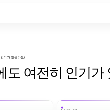
히 인기가 있을까요?
년에도 여전히 인기가
CATEGORY