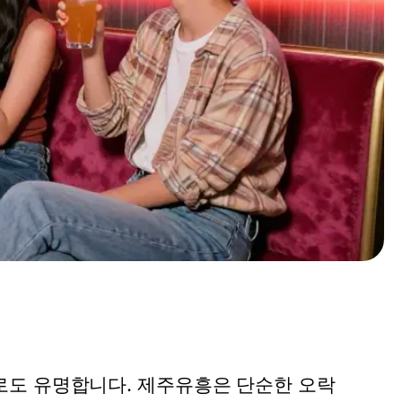
로도 유명합니다. 제주유흥은 단순한 오락