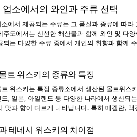
 업소에서의 와인과 주류 선택
소에서 제공되는 주류는 그 품질과 종류에 따라 
제주도에서는 신선한 해산물과 함께 와인 및 다양
공되는 다양한 주류 중에서 개인의 취향과 함께 
몰트 위스키의 종류와 특징
트 위스키는 특정 증류소에서 생산된 몰트위스키로
드, 일본, 아일랜드 등 다양한 나라에서 생산되는
라 맛과 향이 다르게 나타납니다. 특히 매켈란, 
과 테네시 위스키의 차이점