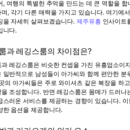
어, 여행의 특별한 추억을 만드는 데 큰 역할을 
며, 각기 다른 매력을 가지고 있습니다. 여기에
징을 자세히 살펴보겠습니다.
제주유흥
인사이트를
입니다.
룸과 레깅스룸의 차이점은?
과 레깅스룸은 비슷한 컨셉을 가진 유흥업소이지만
 일반적으로 남성들이 아가씨와 함께 편안한 분
이곳의 아가씨들은 주로 와이셔츠 같은 복장을 하고
을 조성합니다. 반면 레깅스룸은 몸매가 드러나
급스러운 서비스를 제공하는 경향이 있습니다. 이
양한 옵션을 제공합니다.