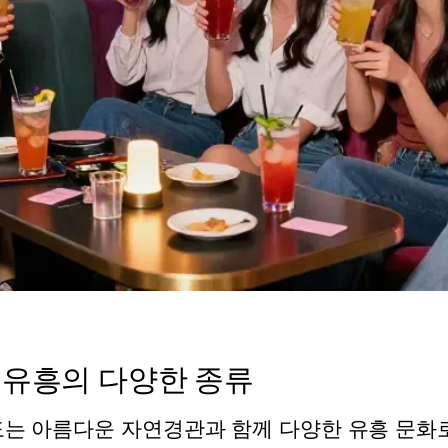
유흥의 다양한 종류
는 아름다운 자연경관과 함께 다양한 유흥 문화