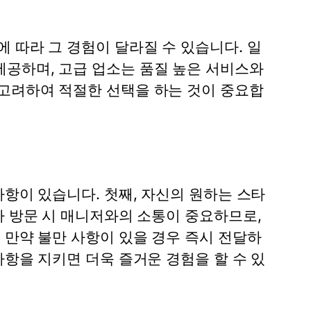
 따라 그 경험이 달라질 수 있습니다. 일
공하며, 고급 업소는 품질 높은 서비스와
고려하여 적절한 선택을 하는 것이 중요합
사항이 있습니다. 첫째, 자신의 원하는 스타
자 방문 시 매니저와의 소통이 중요하므로,
 만약 불만 사항이 있을 경우 즉시 전달하
사항을 지키면 더욱 즐거운 경험을 할 수 있