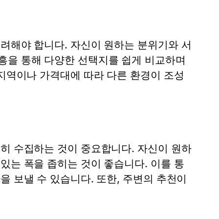
고려해야 합니다. 자신이 원하는 분위기와 서
흥을 통해 다양한 선택지를 쉽게 비교하며
 지역이나 가격대에 따라 다른 환경이 조성
분히 수집하는 것이 중요합니다. 자신이 원하
있는 폭을 좁히는 것이 좋습니다. 이를 통
을 보낼 수 있습니다. 또한, 주변의 추천이