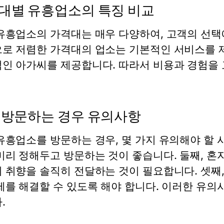
대별 유흥업소의 특징 비교
유흥업소의 가격대는 매우 다양하여, 고객의 선택에
로 저렴한 가격대의 업소는 기본적인 서비스를 제
인 아가씨를 제공합니다. 따라서 비용과 경험을 
 방문하는 경우 유의사항
유흥업소를 방문하는 경우, 몇 가지 유의해야 할 
미리 정해두고 방문하는 것이 좋습니다. 둘째, 혼
 취향을 솔직히 전달하는 것이 필요합니다. 셋째,
제를 해결할 수 있도록 해야 합니다. 이러한 유의
.