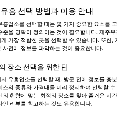
유흥 선택 방법과 이용 안내
유흥업소를 선택할 때는 몇 가지 중요한 요소를 
수준을 명확히 정의하는 것이 필요합니다. 제주유
게 가장 적합한 곳을 선택할 수 있습니다. 또한,
 사전에 정보를 파악하는 것이 중요합니다.
의 장소 선택을 위한 팁
서 유흥업소를 선택할 때, 방문 전에 정보를 충
비스의 종류와 가격대를 미리 정리하여 선택할 수 
신의 취향에 맞는 최적의 장소를 찾아 즐거운 시간
라인 리뷰를 참고하는 것도 유용합니다.