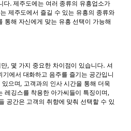
합니다. 제주도에는 여러 종류의 유흥업소가
서는 제주도에서 즐길 수 있는 유흥의 종류와
 통해 자신에게 맞는 유흥 선택이 가능해
, 몇 가지 중요한 차이점이 있습니다. 셔
위기에서 대화하고 음주를 즐기는 공간입니
 있으며, 고객과의 인사 시간을 통해 더욱
는 레깅스를 착용한 아가씨들이 특징이며,
들 공간은 고객의 취향에 맞춰 선택할 수 있