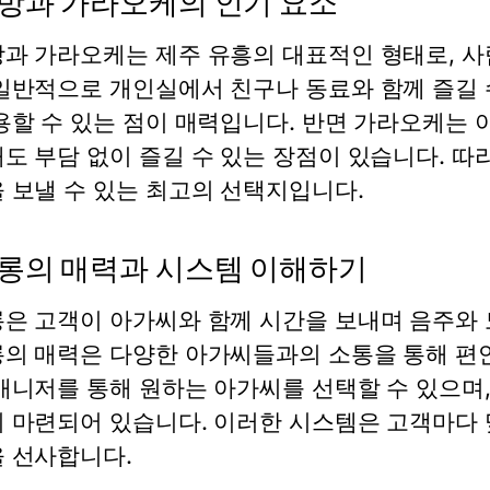
방과 가라오케의 인기 요소
과 가라오케는 제주 유흥의 대표적인 형태로, 사
일반적으로 개인실에서 친구나 동료와 함께 즐길 
용할 수 있는 점이 매력입니다. 반면 가라오케는
도 부담 없이 즐길 수 있는 장점이 있습니다. 따
 보낼 수 있는 최고의 선택지입니다.
롱의 매력과 시스템 이해하기
은 고객이 아가씨와 함께 시간을 보내며 음주와 
의 매력은 다양한 아가씨들과의 소통을 통해 편안
매니저를 통해 원하는 아가씨를 선택할 수 있으며, 
 마련되어 있습니다. 이러한 시스템은 고객마다 
 선사합니다.