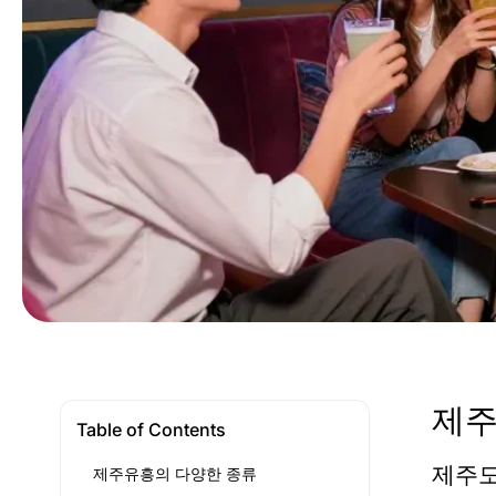
제주
Table of Contents
제주도
제주유흥의 다양한 종류