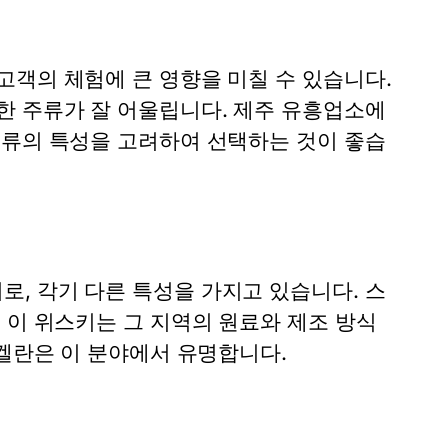
고객의 체험에 큰 영향을 미칠 수 있습니다.
한 주류가 잘 어울립니다. 제주 유흥업소에
주류의 특성을 고려하여 선택하는 것이 좋습
, 각기 다른 특성을 가지고 있습니다. 스
 이 위스키는 그 지역의 원료와 제조 방식
맥켈란은 이 분야에서 유명합니다.