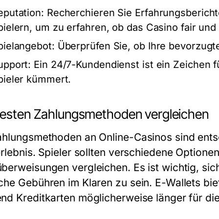
eputation:
Recherchieren Sie Erfahrungsberich
pielern, um zu erfahren, ob das Casino fair und 
pielangebot:
Überprüfen Sie, ob Ihre bevorzugte
upport:
Ein 24/7-Kundendienst ist ein Zeichen f
pieler kümmert.
besten Zahlungsmethoden vergleichen
ahlungsmethoden an Online-Casinos sind entsc
erlebnis. Spieler sollten verschiedene Optione
berweisungen vergleichen. Es ist wichtig, sic
che Gebühren im Klaren zu sein. E-Wallets bie
nd Kreditkarten möglicherweise länger für di