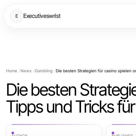
Executiveswrist
E
Home
News
Gambling
Die besten Strategie
Tipps und Tricks für
AUTHOR
PUBLISHED