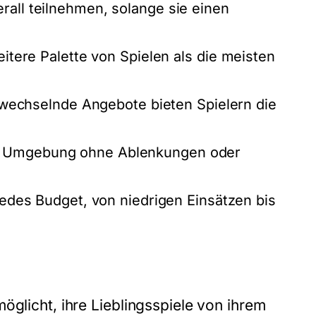
rall teilnehmen, solange sie einen
itere Palette von Spielen als die meisten
echselnde Angebote bieten Spielern die
en Umgebung ohne Ablenkungen oder
 jedes Budget, von niedrigen Einsätzen bis
öglicht, ihre Lieblingsspiele von ihrem