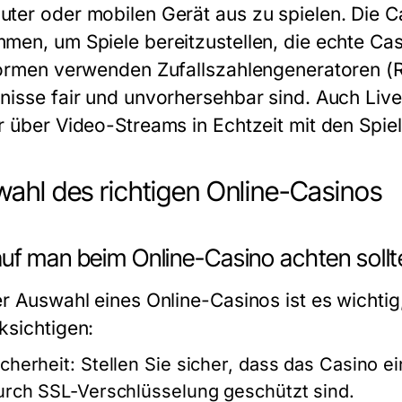
ter oder mobilen Gerät aus zu spielen. Die C
men, um Spiele bereitzustellen, die echte Ca
formen verwenden Zufallszahlengeneratoren (R
nisse fair und unvorhersehbar sind. Auch Liv
r über Video-Streams in Echtzeit mit den Spiel
ahl des richtigen Online-Casinos
uf man beim Online-Casino achten sollt
er Auswahl eines Online-Casinos ist es wichti
ksichtigen:
icherheit:
Stellen Sie sicher, dass das Casino ei
urch SSL-Verschlüsselung geschützt sind.