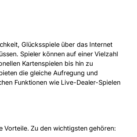
chkeit, Glücksspiele über das Internet
ssen. Spieler können auf einer Vielzahl
onellen Kartenspielen bis hin zu
ieten die gleiche Aufregung und
ichen Funktionen wie Live-Dealer-Spielen
e Vorteile. Zu den wichtigsten gehören: