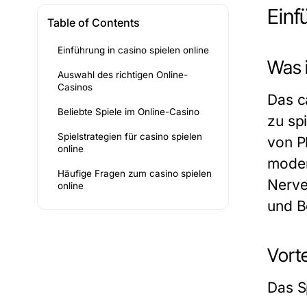
Einf
Table of Contents
Einführung in casino spielen online
Was i
Auswahl des richtigen Online-
Casinos
Das
c
Beliebte Spiele im Online-Casino
zu sp
Spielstrategien für casino spielen
von Pl
online
moder
Häufige Fragen zum casino spielen
Nerve
online
und Bo
Vorte
Das S