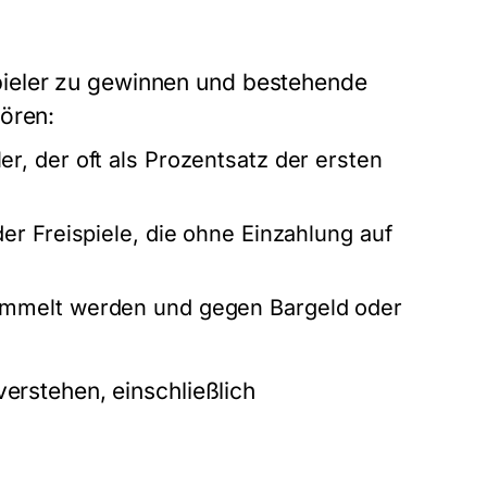
ieler zu gewinnen und bestehende
ören:
er, der oft als Prozentsatz der ersten
er Freispiele, die ohne Einzahlung auf
ammelt werden und gegen Bargeld oder
verstehen, einschließlich