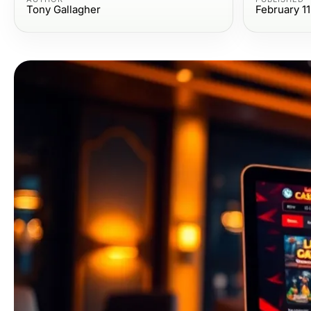
Tony Gallagher
February 11