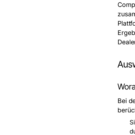
Compu
zusam
Platt
Ergeb
Deale
Ausw
Wora
Bei d
berüc
S
d