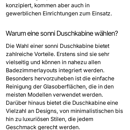
konzipiert, kommen aber auch in
gewerblichen Einrichtungen zum Einsatz.
Warum eine sonni Duschkabine wählen?
Die Wahl einer sonni Duschkabine bietet
zahlreiche Vorteile. Erstens sind sie sehr
vielseitig und können in nahezu allen
Badezimmerlayouts integriert werden.
Besonders hervorzuheben ist die einfache
Reinigung der Glasoberflächen, die in den
meisten Modellen verwendet werden.
Darüber hinaus bietet die Duschkabine eine
Vielzahl an Designs, von minimalistischen bis
hin zu luxuriösen Stilen, die jedem
Geschmack gerecht werden.