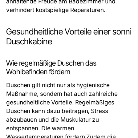
anhaltende Freude am Badezimmer und
verhindert kostspielige Reparaturen.
Gesundheitliche Vorteile einer sonni
Duschkabine
Wie regelmäßige Duschen das
Wohlbefinden fördern
Duschen gilt nicht nur als hygienische
Maßnahme, sondern hat auch zahlreiche
gesundheitliche Vorteile. Regelmäßiges
Duschen kann dazu beitragen, Stress
abzubauen und die Muskulatur zu
entspannen. Die warmen
Wassertemperaturen fördern Zudem die