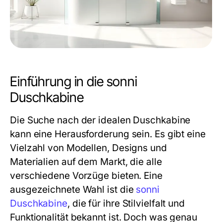
Einführung in die sonni
Duschkabine
Die Suche nach der idealen Duschkabine
kann eine Herausforderung sein. Es gibt eine
Vielzahl von Modellen, Designs und
Materialien auf dem Markt, die alle
verschiedene Vorzüge bieten. Eine
ausgezeichnete Wahl ist die
sonni
Duschkabine
, die für ihre Stilvielfalt und
Funktionalität bekannt ist. Doch was genau