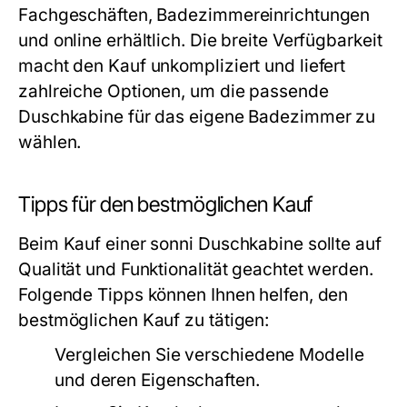
Fachgeschäften, Badezimmereinrichtungen
und online erhältlich. Die breite Verfügbarkeit
macht den Kauf unkompliziert und liefert
zahlreiche Optionen, um die passende
Duschkabine für das eigene Badezimmer zu
wählen.
Tipps für den bestmöglichen Kauf
Beim Kauf einer sonni Duschkabine sollte auf
Qualität und Funktionalität geachtet werden.
Folgende Tipps können Ihnen helfen, den
bestmöglichen Kauf zu tätigen:
Vergleichen Sie verschiedene Modelle
und deren Eigenschaften.