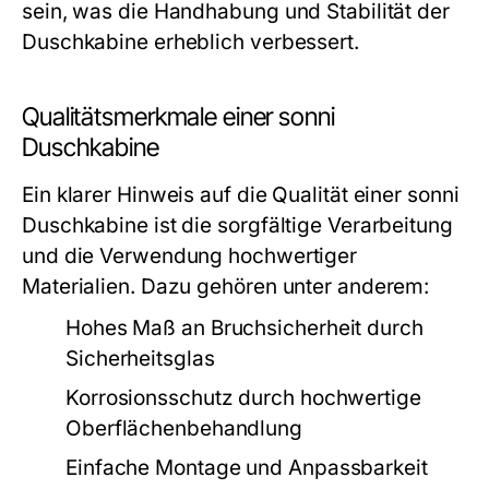
sein, was die Handhabung und Stabilität der
Duschkabine erheblich verbessert.
Qualitätsmerkmale einer sonni
Duschkabine
Ein klarer Hinweis auf die Qualität einer sonni
Duschkabine ist die sorgfältige Verarbeitung
und die Verwendung hochwertiger
Materialien. Dazu gehören unter anderem:
Hohes Maß an Bruchsicherheit durch
Sicherheitsglas
Korrosionsschutz durch hochwertige
Oberflächenbehandlung
Einfache Montage und Anpassbarkeit