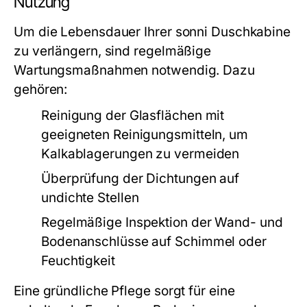
Nutzung
Um die Lebensdauer Ihrer sonni Duschkabine
zu verlängern, sind regelmäßige
Wartungsmaßnahmen notwendig. Dazu
gehören:
Reinigung der Glasflächen mit
geeigneten Reinigungsmitteln, um
Kalkablagerungen zu vermeiden
Überprüfung der Dichtungen auf
undichte Stellen
Regelmäßige Inspektion der Wand- und
Bodenanschlüsse auf Schimmel oder
Feuchtigkeit
Eine gründliche Pflege sorgt für eine