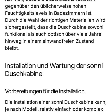
gegenüber den üblicherweise hohen
Feuchtigkeitslevels in Badezimmern ist.
Durch die Wahl der richtigen Materialien wird
sichergestellt, dass die Duschkabine sowohl
funktional als auch optisch über viele Jahre
hinweg in einem einwandfreien Zustand
bleibt.
Installation und Wartung der sonni
Duschkabine
Vorbereitungen für die Installation
Die Installation einer sonni Duschkabine kann,
je nach Modell, relativ einfach oder komplex