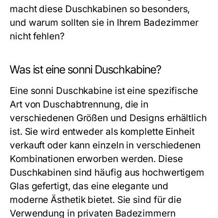
macht diese Duschkabinen so besonders,
und warum sollten sie in Ihrem Badezimmer
nicht fehlen?
Was ist eine sonni Duschkabine?
Eine sonni Duschkabine ist eine spezifische
Art von Duschabtrennung, die in
verschiedenen Größen und Designs erhältlich
ist. Sie wird entweder als komplette Einheit
verkauft oder kann einzeln in verschiedenen
Kombinationen erworben werden. Diese
Duschkabinen sind häufig aus hochwertigem
Glas gefertigt, das eine elegante und
moderne Ästhetik bietet. Sie sind für die
Verwendung in privaten Badezimmern