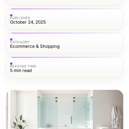
PUBLISHED
October 24, 2025
CATEGORY
Ecommerce & Shopping
READING TIME
5
min read