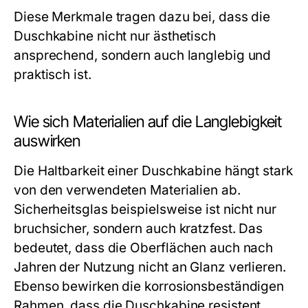
Diese Merkmale tragen dazu bei, dass die
Duschkabine nicht nur ästhetisch
ansprechend, sondern auch langlebig und
praktisch ist.
Wie sich Materialien auf die Langlebigkeit
auswirken
Die Haltbarkeit einer Duschkabine hängt stark
von den verwendeten Materialien ab.
Sicherheitsglas beispielsweise ist nicht nur
bruchsicher, sondern auch kratzfest. Das
bedeutet, dass die Oberflächen auch nach
Jahren der Nutzung nicht an Glanz verlieren.
Ebenso bewirken die korrosionsbeständigen
Rahmen, dass die Duschkabine resistent