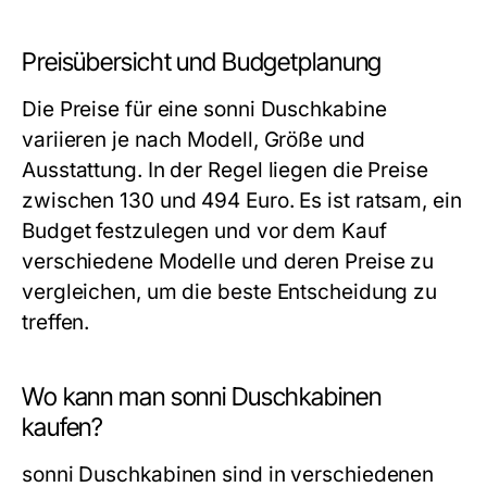
Preisübersicht und Budgetplanung
Die Preise für eine sonni Duschkabine
variieren je nach Modell, Größe und
Ausstattung. In der Regel liegen die Preise
zwischen 130 und 494 Euro. Es ist ratsam, ein
Budget festzulegen und vor dem Kauf
verschiedene Modelle und deren Preise zu
vergleichen, um die beste Entscheidung zu
treffen.
Wo kann man sonni Duschkabinen
kaufen?
sonni Duschkabinen sind in verschiedenen