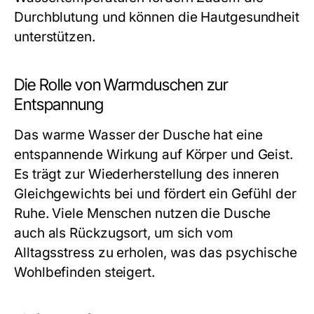
Durchblutung und können die Hautgesundheit
unterstützen.
Die Rolle von Warmduschen zur
Entspannung
Das warme Wasser der Dusche hat eine
entspannende Wirkung auf Körper und Geist.
Es trägt zur Wiederherstellung des inneren
Gleichgewichts bei und fördert ein Gefühl der
Ruhe. Viele Menschen nutzen die Dusche
auch als Rückzugsort, um sich vom
Alltagsstress zu erholen, was das psychische
Wohlbefinden steigert.