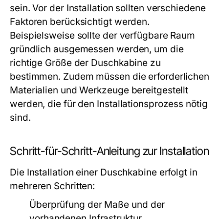
sein. Vor der Installation sollten verschiedene
Faktoren berücksichtigt werden.
Beispielsweise sollte der verfügbare Raum
gründlich ausgemessen werden, um die
richtige Größe der Duschkabine zu
bestimmen. Zudem müssen die erforderlichen
Materialien und Werkzeuge bereitgestellt
werden, die für den Installationsprozess nötig
sind.
Schritt-für-Schritt-Anleitung zur Installation
Die Installation einer Duschkabine erfolgt in
mehreren Schritten:
Überprüfung der Maße und der
vorhandenen Infrastruktur