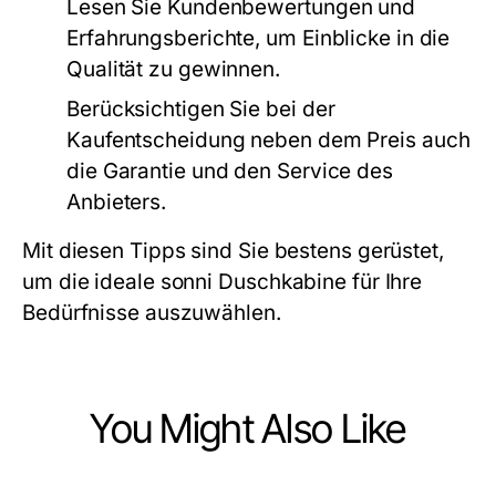
Lesen Sie Kundenbewertungen und
Erfahrungsberichte, um Einblicke in die
Qualität zu gewinnen.
Berücksichtigen Sie bei der
Kaufentscheidung neben dem Preis auch
die Garantie und den Service des
Anbieters.
Mit diesen Tipps sind Sie bestens gerüstet,
um die ideale sonni Duschkabine für Ihre
Bedürfnisse auszuwählen.
You Might Also Like