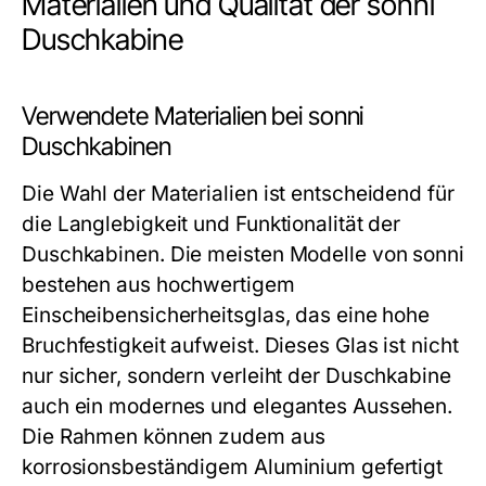
Materialien und Qualität der sonni
Duschkabine
Verwendete Materialien bei sonni
Duschkabinen
Die Wahl der Materialien ist entscheidend für
die Langlebigkeit und Funktionalität der
Duschkabinen. Die meisten Modelle von sonni
bestehen aus hochwertigem
Einscheibensicherheitsglas, das eine hohe
Bruchfestigkeit aufweist. Dieses Glas ist nicht
nur sicher, sondern verleiht der Duschkabine
auch ein modernes und elegantes Aussehen.
Die Rahmen können zudem aus
korrosionsbeständigem Aluminium gefertigt