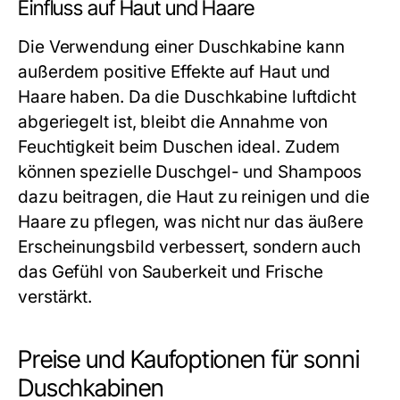
Einfluss auf Haut und Haare
Die Verwendung einer Duschkabine kann
außerdem positive Effekte auf Haut und
Haare haben. Da die Duschkabine luftdicht
abgeriegelt ist, bleibt die Annahme von
Feuchtigkeit beim Duschen ideal. Zudem
können spezielle Duschgel- und Shampoos
dazu beitragen, die Haut zu reinigen und die
Haare zu pflegen, was nicht nur das äußere
Erscheinungsbild verbessert, sondern auch
das Gefühl von Sauberkeit und Frische
verstärkt.
Preise und Kaufoptionen für sonni
Duschkabinen