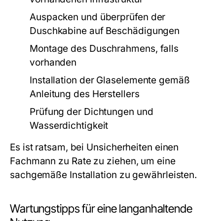
Auspacken und überprüfen der
Duschkabine auf Beschädigungen
Montage des Duschrahmens, falls
vorhanden
Installation der Glaselemente gemäß
Anleitung des Herstellers
Prüfung der Dichtungen und
Wasserdichtigkeit
Es ist ratsam, bei Unsicherheiten einen
Fachmann zu Rate zu ziehen, um eine
sachgemäße Installation zu gewährleisten.
Wartungstipps für eine langanhaltende