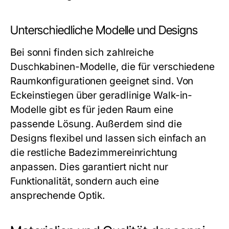
Unterschiedliche Modelle und Designs
Bei sonni finden sich zahlreiche
Duschkabinen-Modelle, die für verschiedene
Raumkonfigurationen geeignet sind. Von
Eckeinstiegen über geradlinige Walk-in-
Modelle gibt es für jeden Raum eine
passende Lösung. Außerdem sind die
Designs flexibel und lassen sich einfach an
die restliche Badezimmereinrichtung
anpassen. Dies garantiert nicht nur
Funktionalität, sondern auch eine
ansprechende Optik.