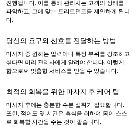
진행됩니다. 이를 통해 관리사는 고객의 상태를
파악하고, 그에 맞는 트리트먼트를 제안하게 됩니
다.
당신의 요구와 선호를 전달하는 방법
마사지 중 원하는 압력이나 특정 부위를 강조하고
싶다면 미리 관리사에게 알려야 합니다. 이렇게
함으로써 맞춤형 서비스를 받을 수 있습니다.
최적의 회복을 위한 마사지 후 케어 팁
마사지 후에는 충분한 수분 섭취가 필요합니다.
또한, 적어도 몇 시간은 휴식을 취하여 몸이 스스
로 회복할 시간을 주는 것이 좋습니다.