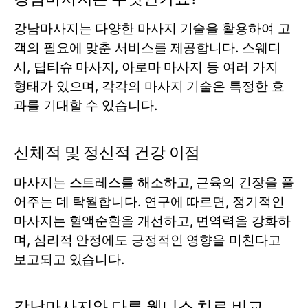
강남마사지는 다양한 마사지 기술을 활용하여 고
객의 필요에 맞춘 서비스를 제공합니다. 스웨디
시, 딥티슈 마사지, 아로마 마사지 등 여러 가지
형태가 있으며, 각각의 마사지 기술은 특정한 효
과를 기대할 수 있습니다.
신체적 및 정신적 건강 이점
마사지는 스트레스를 해소하고, 근육의 긴장을 풀
어주는 데 탁월합니다. 연구에 따르면, 정기적인
마사지는 혈액순환을 개선하고, 면역력을 강화하
며, 심리적 안정에도 긍정적인 영향을 미친다고
보고되고 있습니다.
강남마사지와 다른 웰니스 치료 비교