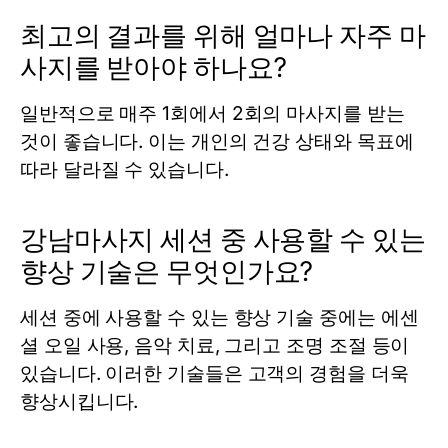
최고의 결과를 위해 얼마나 자주 마
사지를 받아야 하나요?
일반적으로 매주 1회에서 2회의 마사지를 받는
것이 좋습니다. 이는 개인의 건강 상태와 목표에
따라 달라질 수 있습니다.
강남마사지 세션 중 사용할 수 있는
향상 기술은 무엇인가요?
세션 중에 사용할 수 있는 향상 기술 중에는 에센
셜 오일 사용, 음악 치료, 그리고 조명 조절 등이
있습니다. 이러한 기술들은 고객의 경험을 더욱
향상시킵니다.