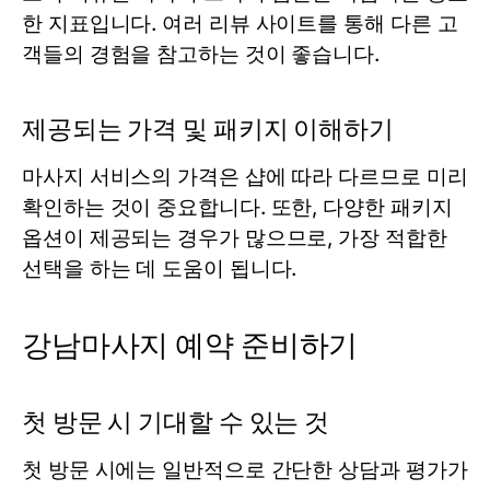
한 지표입니다. 여러 리뷰 사이트를 통해 다른 고
객들의 경험을 참고하는 것이 좋습니다.
제공되는 가격 및 패키지 이해하기
마사지 서비스의 가격은 샵에 따라 다르므로 미리
확인하는 것이 중요합니다. 또한, 다양한 패키지
옵션이 제공되는 경우가 많으므로, 가장 적합한
선택을 하는 데 도움이 됩니다.
강남마사지 예약 준비하기
첫 방문 시 기대할 수 있는 것
첫 방문 시에는 일반적으로 간단한 상담과 평가가