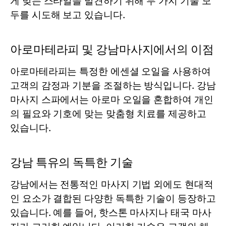
게 맞는 스타일을 발견하기 위해 두 가지 기술 모
두를 시도해 보고 있습니다.
아로마테라피 및 강남마사지에서의 이점
아로마테라피는 특정한 에센셜 오일을 사용하여
고객의 감정과 기분을 조절하는 방식입니다. 강남
마사지 스파에서는 아로마 오일을 혼합하여 개인
의 필요와 기호에 맞는 맞춤형 치료를 제공하고
있습니다.
강남 특유의 독특한 기술
강남에서는 전통적인 마사지 기법 외에도 현대적
인 요소가 결합된 다양한 독특한 기술이 등장하고
있습니다. 예를 들어, 핫스톤 마사지나 태국 마사