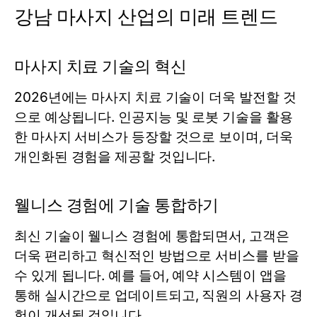
강남 마사지 산업의 미래 트렌드
마사지 치료 기술의 혁신
2026년에는 마사지 치료 기술이 더욱 발전할 것
으로 예상됩니다. 인공지능 및 로봇 기술을 활용
한 마사지 서비스가 등장할 것으로 보이며, 더욱
개인화된 경험을 제공할 것입니다.
웰니스 경험에 기술 통합하기
최신 기술이 웰니스 경험에 통합되면서, 고객은
더욱 편리하고 혁신적인 방법으로 서비스를 받을
수 있게 됩니다. 예를 들어, 예약 시스템이 앱을
통해 실시간으로 업데이트되고, 직원의 사용자 경
험이 개선될 것입니다.