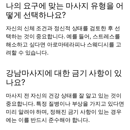
나의 요구에 맞는 마사지 유형을 어
떻게 선택하나요?
자신의 신체 조건과 정신적 상태를 검토한 후 선
택하는 것이 중요합니다. 예를 들어, 스트레스를
해소하고 싶다면 아로마테라피나 스웨디시를 고
려할 수 있습니다.
강남마사지에 대한 금기 사항이 있
나요?
마사지 전 자신의 건강 상태를 잘 알고 있는 것이
중요합니다. 특정 질병이나 부상을 가지고 있다면
미리 알려야 하며, 정해진 금기 사항이 있는 경우
에는 이를 반드시 준수해야 합니다.