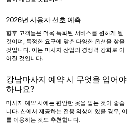
2026년 사용자 선호 예측
향후 고객들은 더욱 특화된 서비스를 원하게 될
것이며, 특정한 요구에 맞춘 다양한 옵션을 찾을
것입니다. 이는 마사지 산업의 경쟁력 강화로 이
어질 것입니다.
강남마사지 예약 시 무엇을 입어야
하나요?
마사지 예약 시에는 편안한 옷을 입는 것이 좋습
니다. 샵에서 제공하는 전용 의상이 있을 경우, 이
를 이용하는 것도 추천합니다.