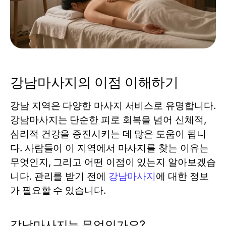
강남마사지의 이점 이해하기
강남 지역은 다양한 마사지 서비스로 유명합니다.
강남마사지는 단순한 피로 회복을 넘어 신체적,
심리적 건강을 증진시키는 데 많은 도움이 됩니
다. 사람들이 이 지역에서 마사지를 찾는 이유는
무엇인지, 그리고 어떤 이점이 있는지 알아보겠습
니다. 관리를 받기 전에
강남마사지
에 대한 정보
가 필요할 수 있습니다.
강남마사지는 무엇인가요?