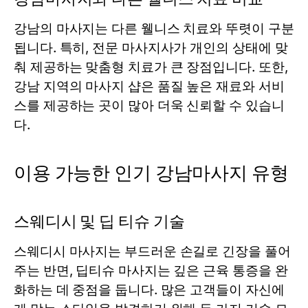
강남의 마사지는 다른 웰니스 치료와 뚜렷이 구분
됩니다. 특히, 전문 마사지사가 개인의 상태에 맞
춰 제공하는 맞춤형 치료가 큰 장점입니다. 또한,
강남 지역의 마사지 샵은 품질 높은 재료와 서비
스를 제공하는 곳이 많아 더욱 신뢰할 수 있습니
다.
이용 가능한 인기 강남마사지 유형
스웨디시 및 딥 티슈 기술
스웨디시 마사지는 부드러운 손길로 긴장을 풀어
주는 반면, 딥티슈 마사지는 깊은 근육 통증을 완
화하는 데 중점을 둡니다. 많은 고객들이 자신에