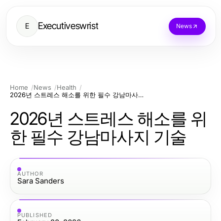
Executiveswrist
E
News
Home
News
Health
2026년 스트레스 해소를 위한 필수 강남마사지 기술
2026년 스트레스 해소를 위
한 필수 강남마사지 기술
AUTHOR
Sara Sanders
PUBLISHED