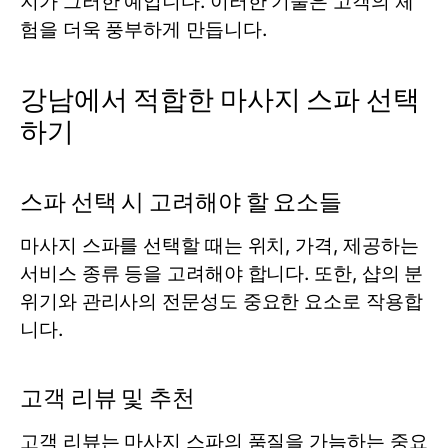
지가 그러한 예입니다. 이러한 기술은 고객의 체
험을 더욱 풍부하게 만듭니다.
강남에서 적합한 마사지 스파 선택
하기
스파 선택 시 고려해야 할 요소들
마사지 스파를 선택할 때는 위치, 가격, 제공하는
서비스 종류 등을 고려해야 합니다. 또한, 샵의 분
위기와 관리사의 전문성도 중요한 요소로 작용합
니다.
고객 리뷰 및 추천
고객 리뷰는 마사지 스파의 품질을 가늠하는 중요