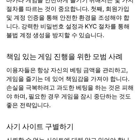
바카라 게임을 안전하게 즐기기 위해서는 몇 가지
절차를 따르는 것이 중요합니다. 첫째, 회원가입
및 계정 인증을 통해 안전한 환경을 조성해야 합
니다. 강력한 비밀번호 설정과 KYC 절차를 통해
불법 계정 생성을 방지할 수 있습니다.
책임 있는 게임 진행을 위한 모범 사례
이용자들은 항상 자신의 베팅 금액을 관리하고,
게임을 즐기는 데 있어 책임감을 가져야 합니다.
손실을 극복하려고 과도한 베팅을 하는 것은 피해
야 하며, 필요한 경우 게임을 잠시 중단하는 것도
좋은 전략입니다.
사기 사이트 구별하기