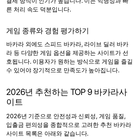
결제 방식이 인기가 높습니다. 이는 익명성과 빠
른 처리 속도 덕분입니다.
게임 종류와 경험 평가하기
바카라 외에도 스피드 바카라, 라이브 딜러 바카
라 등 다양한 게임 옵션을 제공하는 사이트가 선
호됩니다. 이용자가 원하는 방식으로 게임을 즐길
수 있어야 장기적으로 만족도가 높아집니다.
2026년 추천하는 TOP 9 바카라사
이트
2026년 기준으로 안전성과 신뢰성, 게임 품질,
입출금 편의성을 종합적으로 고려한 추천 바카라
사이트 목록은 아래와 같습니다.