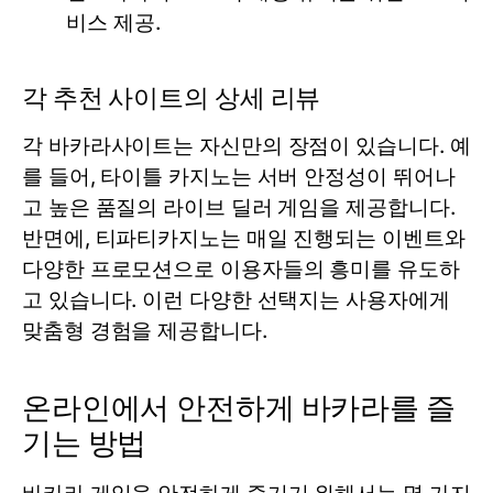
비스 제공.
각 추천 사이트의 상세 리뷰
각 바카라사이트는 자신만의 장점이 있습니다. 예
를 들어, 타이틀 카지노는 서버 안정성이 뛰어나
고 높은 품질의 라이브 딜러 게임을 제공합니다.
반면에, 티파티카지노는 매일 진행되는 이벤트와
다양한 프로모션으로 이용자들의 흥미를 유도하
고 있습니다. 이런 다양한 선택지는 사용자에게
맞춤형 경험을 제공합니다.
온라인에서 안전하게 바카라를 즐
기는 방법