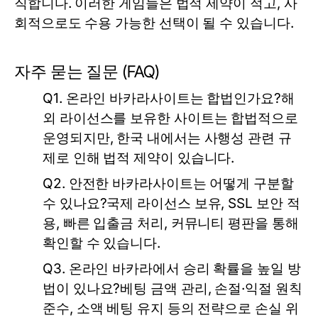
직합니다. 이러한 게임들은 법적 제약이 적고, 사
회적으로도 수용 가능한 선택이 될 수 있습니다.
자주 묻는 질문 (FAQ)
Q1. 온라인 바카라사이트는 합법인가요?
해
외 라이선스를 보유한 사이트는 합법적으로
운영되지만, 한국 내에서는 사행성 관련 규
제로 인해 법적 제약이 있습니다.
Q2. 안전한 바카라사이트는 어떻게 구분할
수 있나요?
국제 라이선스 보유, SSL 보안 적
용, 빠른 입출금 처리, 커뮤니티 평판을 통해
확인할 수 있습니다.
Q3. 온라인 바카라에서 승리 확률을 높일 방
법이 있나요?
베팅 금액 관리, 손절·익절 원칙
준수, 소액 베팅 유지 등의 전략으로 손실 위