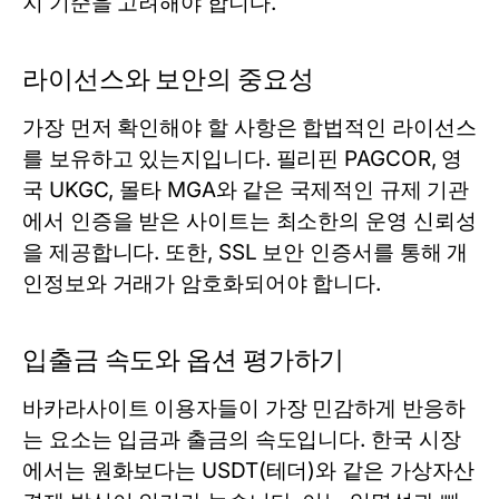
지 기준을 고려해야 합니다.
라이선스와 보안의 중요성
가장 먼저 확인해야 할 사항은 합법적인 라이선스
를 보유하고 있는지입니다. 필리핀 PAGCOR, 영
국 UKGC, 몰타 MGA와 같은 국제적인 규제 기관
에서 인증을 받은 사이트는 최소한의 운영 신뢰성
을 제공합니다. 또한, SSL 보안 인증서를 통해 개
인정보와 거래가 암호화되어야 합니다.
입출금 속도와 옵션 평가하기
바카라사이트 이용자들이 가장 민감하게 반응하
는 요소는 입금과 출금의 속도입니다. 한국 시장
에서는 원화보다는 USDT(테더)와 같은 가상자산