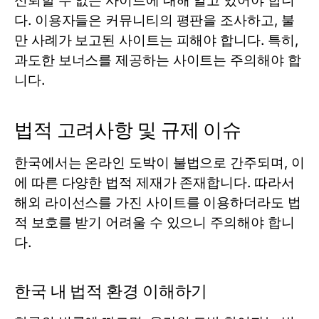
신뢰할 수 없는 사이트에 대해 알고 있어야 합니
다. 이용자들은 커뮤니티의 평판을 조사하고, 불
만 사례가 보고된 사이트는 피해야 합니다. 특히,
과도한 보너스를 제공하는 사이트는 주의해야 합
니다.
법적 고려사항 및 규제 이슈
한국에서는 온라인 도박이 불법으로 간주되며, 이
에 따른 다양한 법적 제재가 존재합니다. 따라서
해외 라이선스를 가진 사이트를 이용하더라도 법
적 보호를 받기 어려울 수 있으니 주의해야 합니
다.
한국 내 법적 환경 이해하기