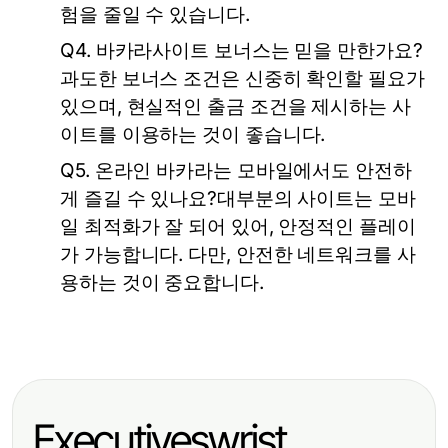
험을 줄일 수 있습니다.
Q4. 바카라사이트 보너스는 믿을 만한가요?
과도한 보너스 조건은 신중히 확인할 필요가
있으며, 현실적인 출금 조건을 제시하는 사
이트를 이용하는 것이 좋습니다.
Q5. 온라인 바카라는 모바일에서도 안전하
게 즐길 수 있나요?
대부분의 사이트는 모바
일 최적화가 잘 되어 있어, 안정적인 플레이
가 가능합니다. 다만, 안전한 네트워크를 사
용하는 것이 중요합니다.
Executiveswrist