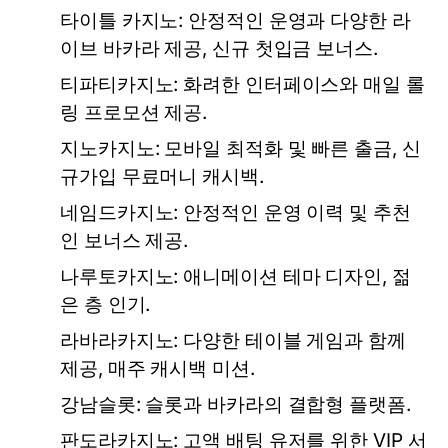
타이틀 카지노:
안정적인 운영과 다양한 라
이브 바카라 제공, 신규 첫입금 보너스.
티파티카지노:
화려한 인터페이스와 매일 롤
링 프로모션 제공.
지노카지노:
모바일 최적화 및 빠른 출금, 신
규가입 무료머니 캐시백.
네임드카지노:
안정적인 운영 이력 및 추천
인 보너스 제공.
나루토카지노:
애니메이션 테마 디자인, 젊
은 층 인기.
라바라카지노:
다양한 테이블 게임과 함께
제공, 매주 캐시백 미션.
강남슬롯:
슬롯과 바카라의 결합형 플랫폼.
판도라카지노:
고액 배팅 유저를 위한 VIP 서