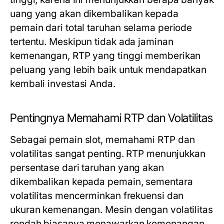
uang yang akan dikembalikan kepada
pemain dari total taruhan selama periode
tertentu. Meskipun tidak ada jaminan
kemenangan, RTP yang tinggi memberikan
peluang yang lebih baik untuk mendapatkan
kembali investasi Anda.
Pentingnya Memahami RTP dan Volatilitas
Sebagai pemain slot, memahami RTP dan
volatilitas sangat penting. RTP menunjukkan
persentase dari taruhan yang akan
dikembalikan kepada pemain, sementara
volatilitas mencerminkan frekuensi dan
ukuran kemenangan. Mesin dengan volatilitas
rendah biasanya menawarkan kemenangan