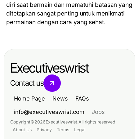
diri saat bermain dan mematuhi batasan yang
ditetapkan sangat penting untuk menikmati
permainan dengan cara yang sehat.
Executiveswrist
Contact us
Home Page
News
FAQs
info@executiveswrist.com
Jobs
Copyright
©
2026
Executiveswrist
.
All rights reserved
About Us
Privacy
Terms
Legal