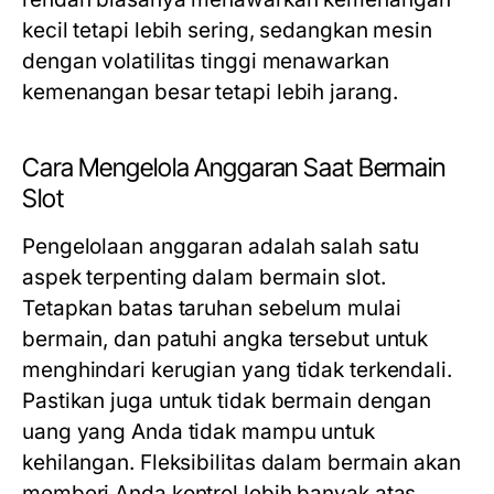
kecil tetapi lebih sering, sedangkan mesin
dengan volatilitas tinggi menawarkan
kemenangan besar tetapi lebih jarang.
Cara Mengelola Anggaran Saat Bermain
Slot
Pengelolaan anggaran adalah salah satu
aspek terpenting dalam bermain slot.
Tetapkan batas taruhan sebelum mulai
bermain, dan patuhi angka tersebut untuk
menghindari kerugian yang tidak terkendali.
Pastikan juga untuk tidak bermain dengan
uang yang Anda tidak mampu untuk
kehilangan. Fleksibilitas dalam bermain akan
memberi Anda kontrol lebih banyak atas