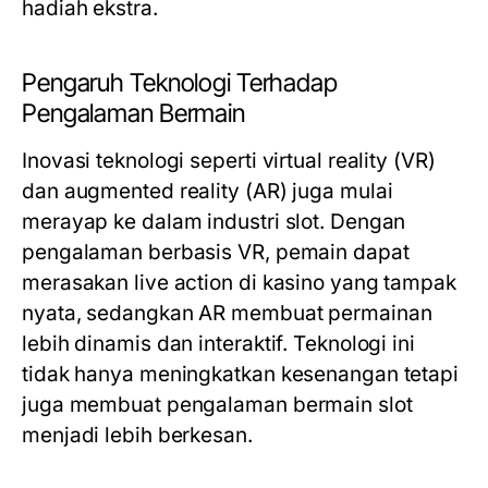
hadiah ekstra.
Pengaruh Teknologi Terhadap
Pengalaman Bermain
Inovasi teknologi seperti virtual reality (VR)
dan augmented reality (AR) juga mulai
merayap ke dalam industri slot. Dengan
pengalaman berbasis VR, pemain dapat
merasakan live action di kasino yang tampak
nyata, sedangkan AR membuat permainan
lebih dinamis dan interaktif. Teknologi ini
tidak hanya meningkatkan kesenangan tetapi
juga membuat pengalaman bermain slot
menjadi lebih berkesan.