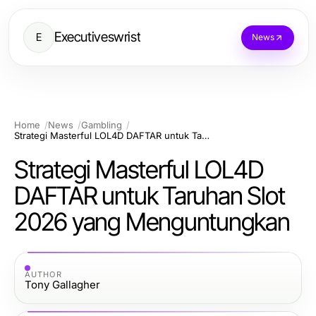
Executiveswrist
E
News
Home
News
Gambling
Strategi Masterful LOL4D DAFTAR untuk Taruhan Slot 2026 yang Menguntungkan
Strategi Masterful LOL4D
DAFTAR untuk Taruhan Slot
2026 yang Menguntungkan
AUTHOR
Tony Gallagher