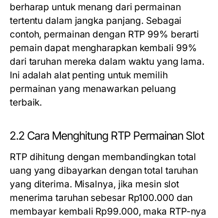
berharap untuk menang dari permainan
tertentu dalam jangka panjang. Sebagai
contoh, permainan dengan RTP 99% berarti
pemain dapat mengharapkan kembali 99%
dari taruhan mereka dalam waktu yang lama.
Ini adalah alat penting untuk memilih
permainan yang menawarkan peluang
terbaik.
2.2 Cara Menghitung RTP Permainan Slot
RTP dihitung dengan membandingkan total
uang yang dibayarkan dengan total taruhan
yang diterima. Misalnya, jika mesin slot
menerima taruhan sebesar Rp100.000 dan
membayar kembali Rp99.000, maka RTP-nya