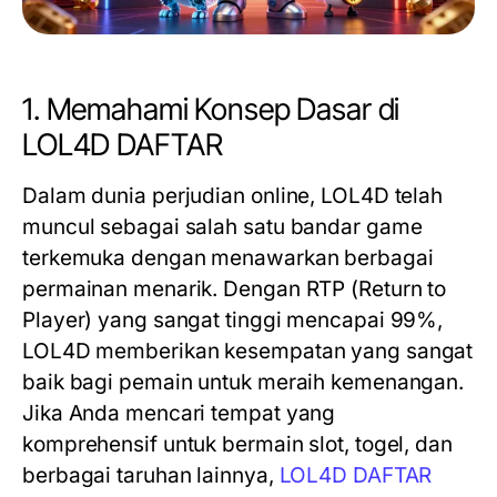
1. Memahami Konsep Dasar di
LOL4D DAFTAR
Dalam dunia perjudian online, LOL4D telah
muncul sebagai salah satu bandar game
terkemuka dengan menawarkan berbagai
permainan menarik. Dengan RTP (Return to
Player) yang sangat tinggi mencapai 99%,
LOL4D memberikan kesempatan yang sangat
baik bagi pemain untuk meraih kemenangan.
Jika Anda mencari tempat yang
komprehensif untuk bermain slot, togel, dan
berbagai taruhan lainnya,
LOL4D DAFTAR