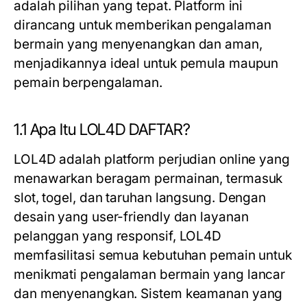
adalah pilihan yang tepat. Platform ini
dirancang untuk memberikan pengalaman
bermain yang menyenangkan dan aman,
menjadikannya ideal untuk pemula maupun
pemain berpengalaman.
1.1 Apa Itu LOL4D DAFTAR?
LOL4D adalah platform perjudian online yang
menawarkan beragam permainan, termasuk
slot, togel, dan taruhan langsung. Dengan
desain yang user-friendly dan layanan
pelanggan yang responsif, LOL4D
memfasilitasi semua kebutuhan pemain untuk
menikmati pengalaman bermain yang lancar
dan menyenangkan. Sistem keamanan yang