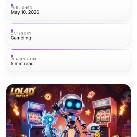
PUBLISHED
May 10, 2026
CATEGORY
Gambling
READING TIME
5
min read