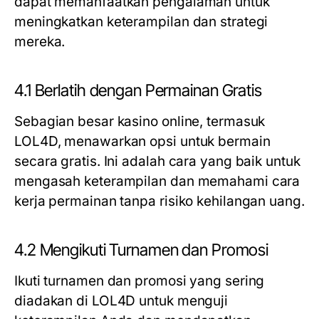
dapat memanfaatkan pengalaman untuk
meningkatkan keterampilan dan strategi
mereka.
4.1 Berlatih dengan Permainan Gratis
Sebagian besar kasino online, termasuk
LOL4D, menawarkan opsi untuk bermain
secara gratis. Ini adalah cara yang baik untuk
mengasah keterampilan dan memahami cara
kerja permainan tanpa risiko kehilangan uang.
4.2 Mengikuti Turnamen dan Promosi
Ikuti turnamen dan promosi yang sering
diadakan di LOL4D untuk menguji